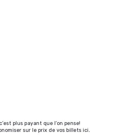
’est plus payant que l’on pense!
omiser sur le prix de vos billets ici.