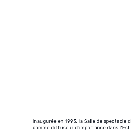
Inaugurée en 1993, la Salle de spectacle 
comme diffuseur d’importance dans l’Es