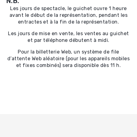
N.B.
Les jours de spectacle, le guichet ouvre 1 heure
avant le début de la représentation, pendant les
entractes et à la fin de la représentation.
Les jours de mise en vente, les ventes au guichet
et par téléphone débutent à midi.
Pour la billetterie Web, un système de file
d’attente Web aléatoire (pour les appareils mobiles
et fixes combinés) sera disponible dès 11 h.