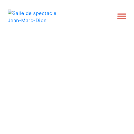
Achat en ligne -