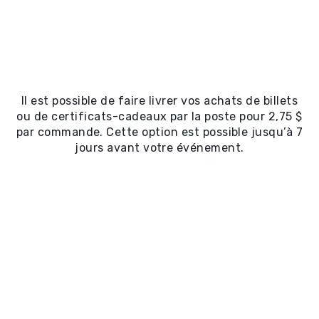
Il est possible de faire livrer vos achats de billets
ou de certificats-cadeaux par la poste pour 2,75 $
par commande. Cette option est possible jusqu’à 7
jours avant votre événement.