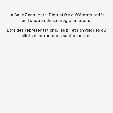
La Salle Jean-Marc-Dion offre différents tarifs
en fonction de sa programmation.
Lors des représentations, les billets physiques ou
billets électroniques sont acceptés.