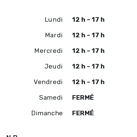
Lundi
12 h – 17 h
Mardi
12 h – 17 h
Mercredi
12 h – 17 h
Jeudi
12 h – 17 h
Vendredi
12 h – 17 h
Samedi
FERMÉ
Dimanche
FERMÉ