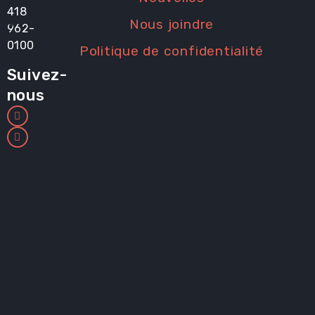
418
Nous joindre
962-
0100
Politique de confidentialité
Suivez-
nous