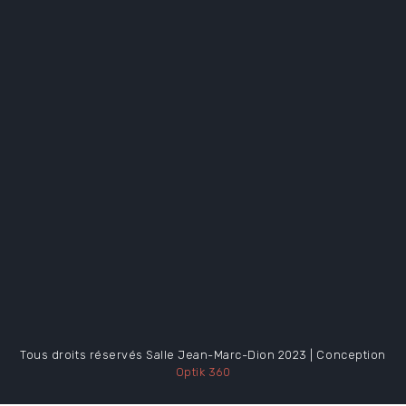
Tous droits réservés Salle Jean-Marc-Dion 2023 | Conception
Optik 360