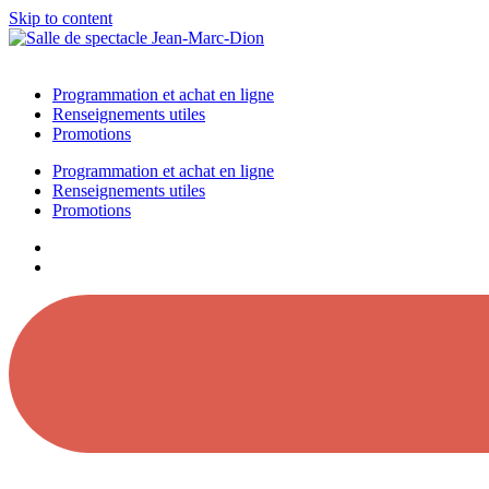
Skip to content
Programmation et achat en ligne
Renseignements utiles
Promotions
Programmation et achat en ligne
Renseignements utiles
Promotions