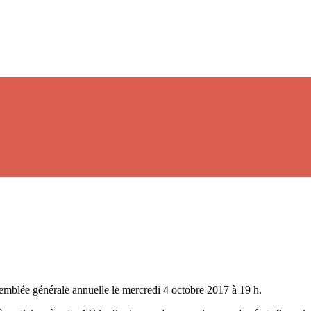
semblée générale annuelle le mercredi 4 octobre 2017 à 19 h.