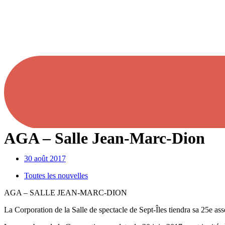
AGA – Salle Jean-Marc-Dion
30 août 2017
Toutes les nouvelles
AGA – SALLE JEAN-MARC-DION
La Corporation de la Salle de spectacle de Sept-Îles tiendra sa 25e as