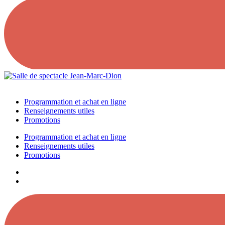
Programmation et achat en ligne
Renseignements utiles
Promotions
Programmation et achat en ligne
Renseignements utiles
Promotions