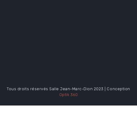
Tous droits réservés Salle Jean-Marc-Dion 2023 | Conception
Optik 360