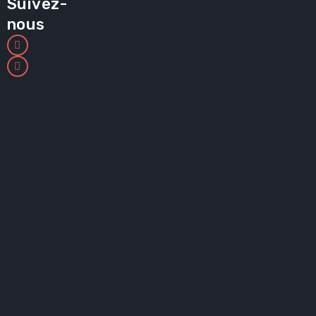
Suivez-
nous