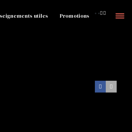
seignements utiles
Promotions