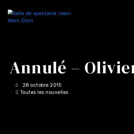
Annulé – Olivi
28 octobre 2015
Toutes les nouvelles