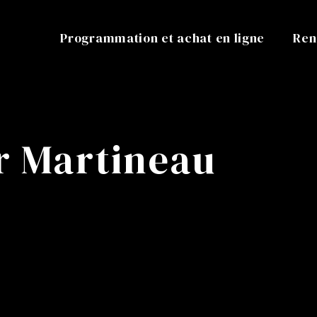
Programmation et achat en ligne
Ren
er Martineau