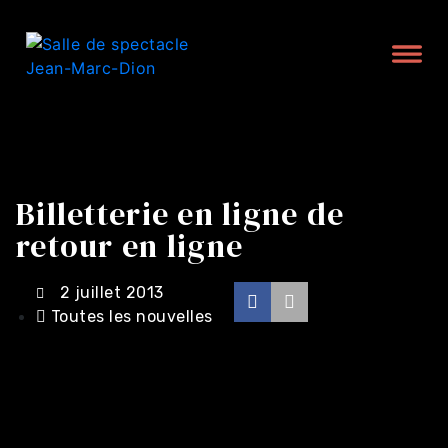
Billetterie en ligne de
retour en ligne
2 juillet 2013
Toutes les nouvelles
Achat en ligne -