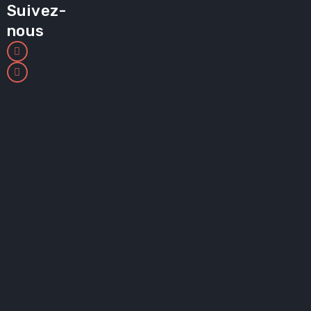
Suivez-
nous