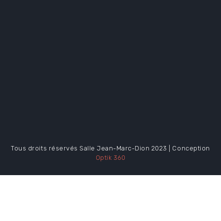
Tous droits réservés Salle Jean-Marc-Dion 2023 | Conception
Optik 360