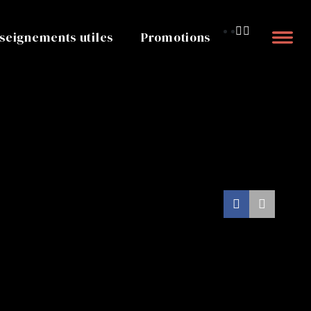
seignements utiles
Promotions