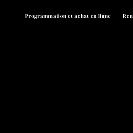
Programmation et achat en ligne
Ren