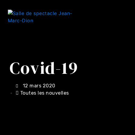
Covid-19
12 mars 2020
Toutes les nouvelles