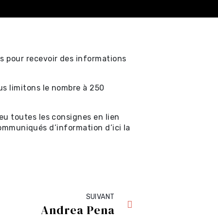
 pour recevoir des informations
us limitons le nombre à 250
u toutes les consignes en lien
 communiqués d’information d’ici la
SUIVANT
Andrea Pena