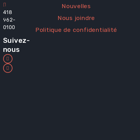
Nouvelles
418
Nous joindre
962-
0100
Politique de confidentialité
Suivez-
nous