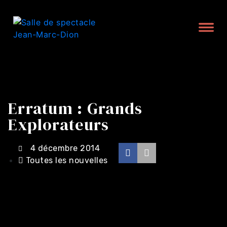
Erratum : Grands
Explorateurs
4 décembre 2014
Toutes les nouvelles
Achat en ligne -