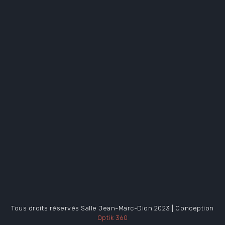
Tous droits réservés Salle Jean-Marc-Dion 2023 | Conception
Optik 360