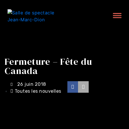
Fermeture – Fête du
Canada
26 juin 2018
Toutes les nouvelles
Achat en ligne -