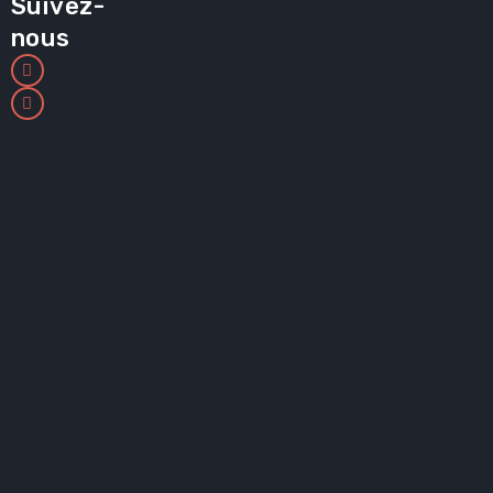
Suivez-
nous