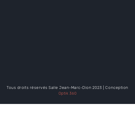
Tous droits réservés Salle Jean-Marc-Dion 2023 | Conception
Optik 360