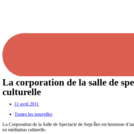
La corporation de la salle de sp
culturelle
11 avril 2011
Toutes les nouvelles
La Corporation de la Salle de Spectacle de Sept-Îles est heureuse d’an
en médiation culturelle.