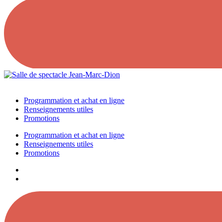
Programmation et achat en ligne
Renseignements utiles
Promotions
Programmation et achat en ligne
Renseignements utiles
Promotions