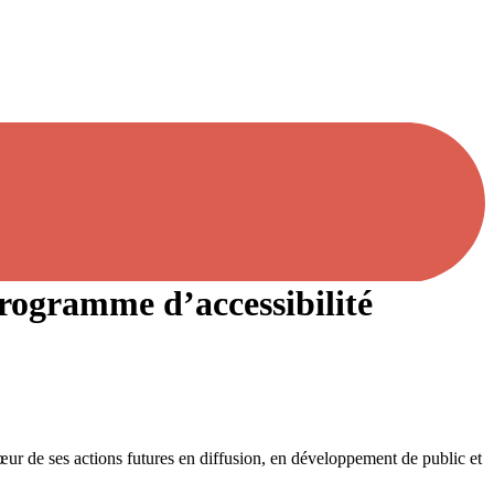
 programme d’accessibilité
œur de ses actions futures en diffusion, en développement de public et