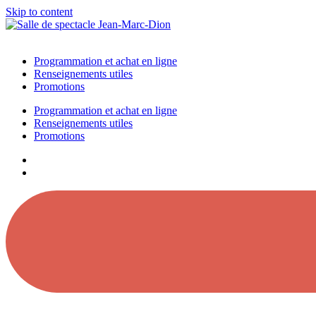
Skip to content
Programmation et achat en ligne
Renseignements utiles
Promotions
Programmation et achat en ligne
Renseignements utiles
Promotions