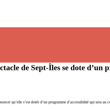
ectacle de Sept-Îles se dote d’un
noncer qu’elle s’est dotée d’un programme d’accessibilité qui sera au c