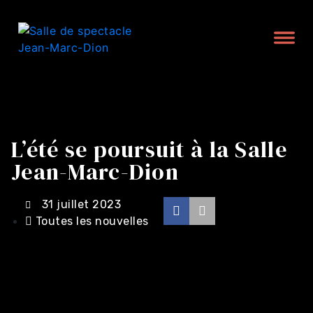
L’été se poursuit à la Salle
Jean-Marc-Dion
31 juillet 2023
Toutes les nouvelles
Achat en ligne -