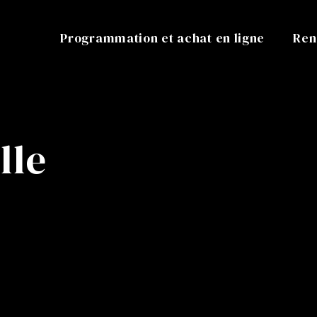
Programmation et achat en ligne
Ren
lle