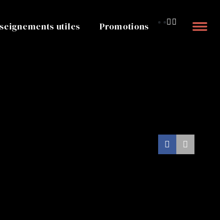
seignements utiles
Promotions