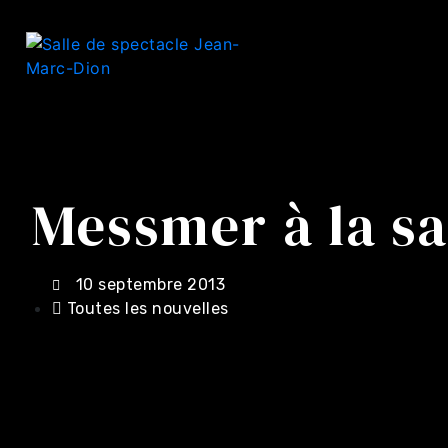
Messmer à la sa
10 septembre 2013
Toutes les nouvelles