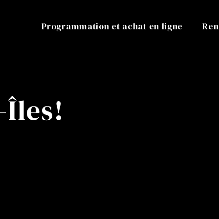
Programmation et achat en ligne
Ren
Îles!