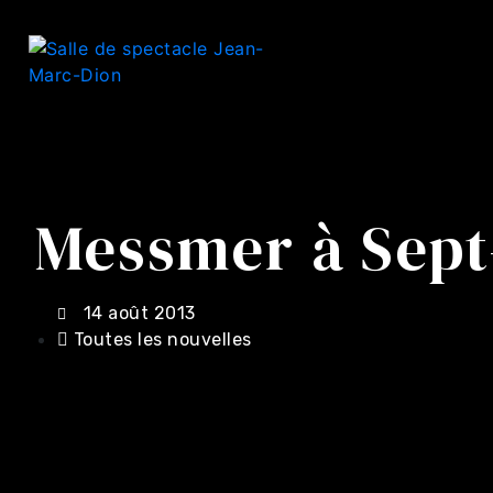
Messmer à Sept-
14 août 2013
Toutes les nouvelles