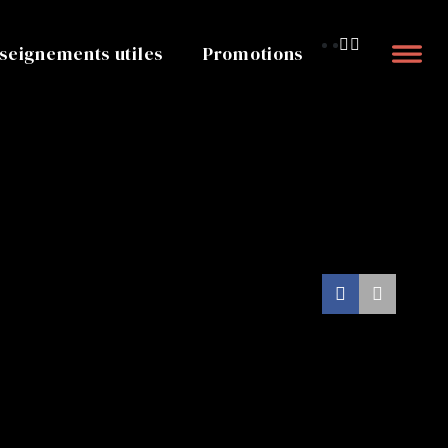
seignements utiles
Promotions