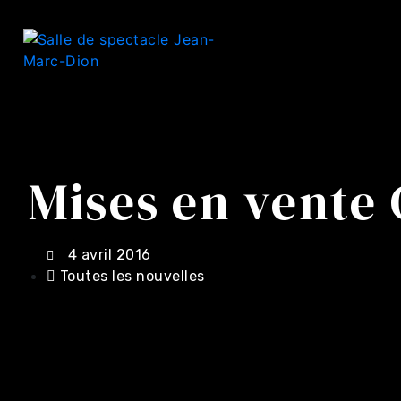
Mises en vente
4 avril 2016
Toutes les nouvelles