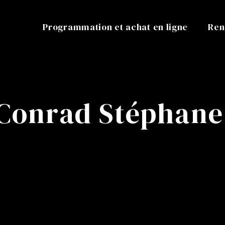
Programmation et achat en ligne
Ren
 Conrad Stéphane