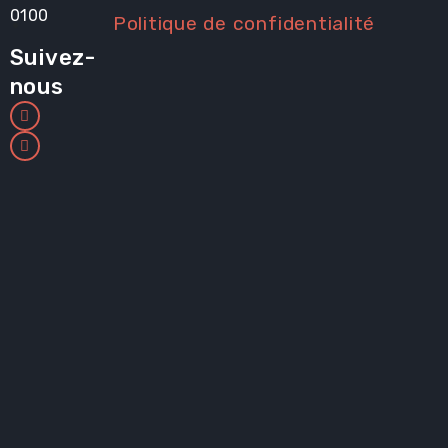
0100
Politique de confidentialité
Suivez-
nous