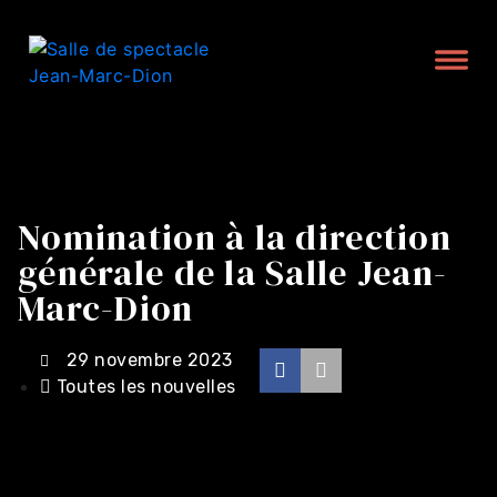
Nomination à la direction
générale de la Salle Jean-
Marc-Dion
29 novembre 2023
Toutes les nouvelles
Achat en ligne -