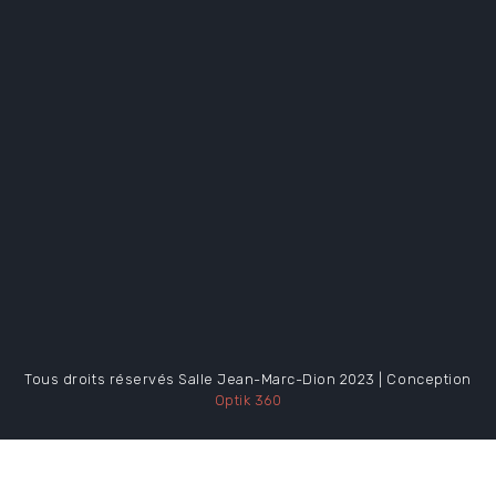
Tous droits réservés Salle Jean-Marc-Dion 2023 | Conception
Optik 360