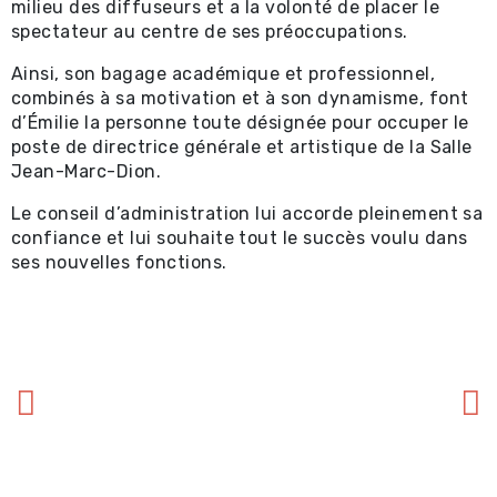
milieu des diffuseurs et a la volonté de placer le
spectateur au centre de ses préoccupations.
Ainsi, son bagage académique et professionnel,
combinés à sa motivation et à son dynamisme, font
d’Émilie la personne toute désignée pour occuper le
poste de directrice générale et artistique de la Salle
Jean-Marc-Dion.
Le conseil d’administration lui accorde pleinement sa
confiance et lui souhaite tout le succès voulu dans
ses nouvelles fonctions.