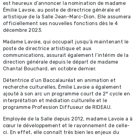
est heureux d’annoncer la nomination de madame
Émilie Lavoie, au poste de directrice générale et
artistique de la Salle Jean-Marc-Dion. Elle assumera
officiellement ses nouvelles fonctions dès le 4
décembre 2023.
Madame Lavoie, qui occupait jusqu’à maintenant le
poste de directrice artistique et aux
communications, assurait également l’intérim de la
direction générale depuis le départ de madame
Chantal Bouchard, en octobre dernier.
Détentrice d’un Baccalauréat en animation et
recherche culturelles, Émilie Lavoie a également
e
ajouté à son arc un programme court de 2
cycle en
interprétation et médiation culturelle et le
programme Profession Diffuseur de RIDEAU.
Employée de la Salle depuis 2012, madame Lavoie a à
cœur le développement et le rayonnement de celle-
ci. En effet, elle connaît très bien les enjeux du