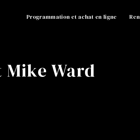
Programmation et achat en ligne
Ren
t Mike Ward