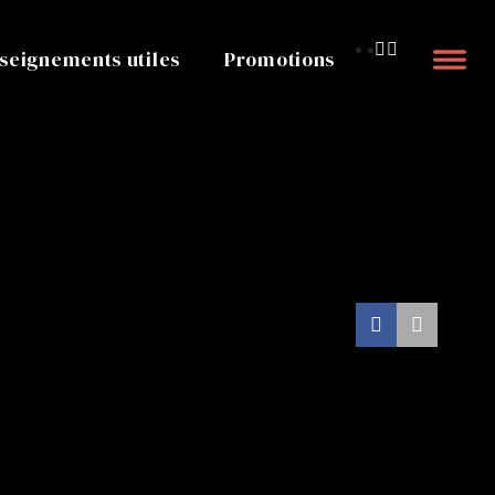
seignements utiles
Promotions