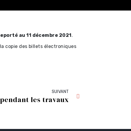
 reporté au 11 décembre 2021
.
a copie des billets électroniques
SUIVANT
e pendant les travaux