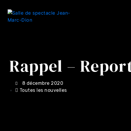
Rappel – Repor
8 décembre 2020
Toutes les nouvelles