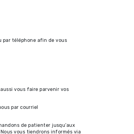
 par téléphone afin de vous
aussi vous faire parvenir vos
ous par courriel
ndons de patienter jusqu’aux
 Nous vous tiendrons informés via