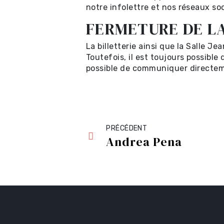
notre infolettre et nos réseaux so
FERMETURE DE L
La billetterie ainsi que la Salle 
Toutefois, il est toujours possible
possible de communiquer directem
PRÉCÉDENT
Andrea Pena