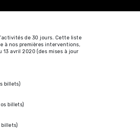
activités de 30 jours. Cette liste
te à nos premières interventions,
13 avril 2020 (des mises à jour
 billets)
s billets)
billets)