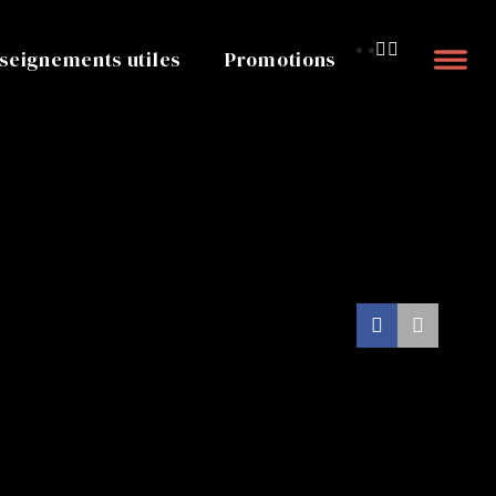
seignements utiles
Promotions