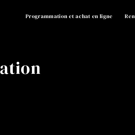
Programmation et achat en ligne
Ren
ation