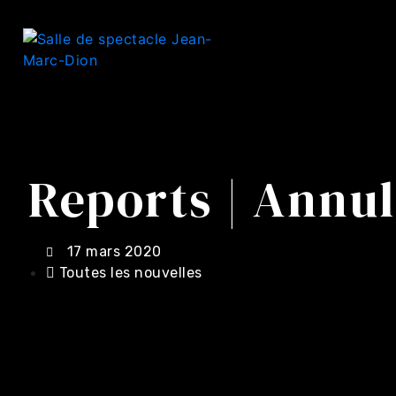
Reports | Annul
17 mars 2020
Toutes les nouvelles