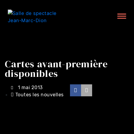
Cartes avant-première
disponibles
1 mai 2013
Toutes les nouvelles
Achat en ligne -