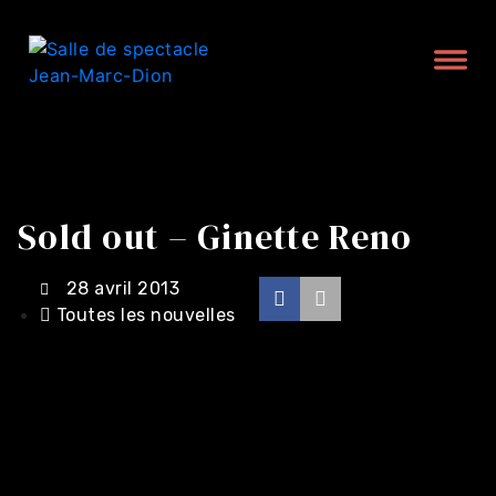
Sold out – Ginette Reno
28 avril 2013
Toutes les nouvelles
Achat en ligne -