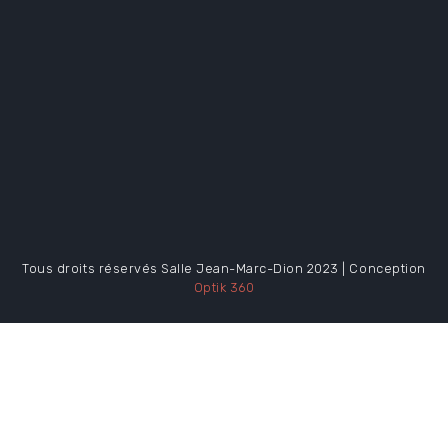
Tous droits réservés Salle Jean-Marc-Dion 2023 | Conception
Optik 360