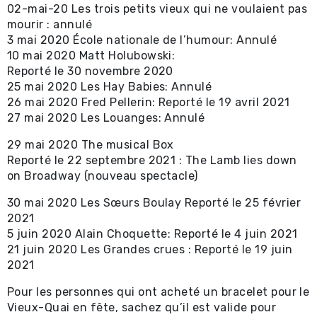
02-mai-20 Les trois petits vieux qui ne voulaient pas
mourir : annulé
3 mai 2020 École nationale de l’humour: Annulé
10 mai 2020 Matt Holubowski:
Reporté le 30 novembre 2020
25 mai 2020 Les Hay Babies: Annulé
26 mai 2020 Fred Pellerin: Reporté le 19 avril 2021
27 mai 2020 Les Louanges: Annulé
29 mai 2020 The musical Box
Reporté le 22 septembre 2021 : The Lamb lies down
on Broadway (nouveau spectacle)
30 mai 2020 Les Sœurs Boulay Reporté le 25 février
2021
5 juin 2020 Alain Choquette: Reporté le 4 juin 2021
21 juin 2020 Les Grandes crues : Reporté le 19 juin
2021
Pour les personnes qui ont acheté un bracelet pour le
Vieux-Quai en fête, sachez qu’il est valide pour