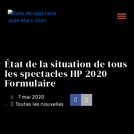
État de la situation de tous
les spectacles HP 2020
Formulaire
7 mai 2020
Toutes les nouvelles
Achat en ligne -