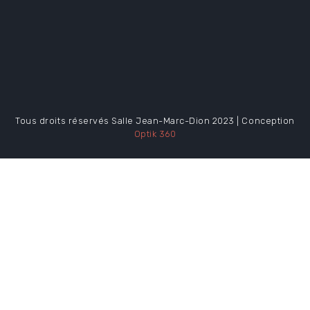
Tous droits réservés Salle Jean-Marc-Dion 2023 | Conception
Optik 360