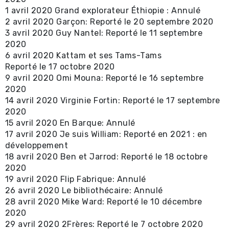
1 avril 2020 Grand explorateur Éthiopie : Annulé
2 avril 2020 Garçon: Reporté le 20 septembre 2020
3 avril 2020 Guy Nantel: Reporté le 11 septembre
2020
6 avril 2020 Kattam et ses Tams-Tams
Reporté le 17 octobre 2020
9 avril 2020 Omi Mouna: Reporté le 16 septembre
2020
14 avril 2020 Virginie Fortin: Reporté le 17 septembre
2020
15 avril 2020 En Barque: Annulé
17 avril 2020 Je suis William: Reporté en 2021 : en
développement
18 avril 2020 Ben et Jarrod: Reporté le 18 octobre
2020
19 avril 2020 Flip Fabrique: Annulé
26 avril 2020 Le bibliothécaire: Annulé
28 avril 2020 Mike Ward: Reporté le 10 décembre
2020
29 avril 2020 2Frères: Reporté le 7 octobre 2020