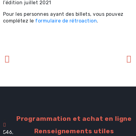
l’édition juillet 2021
Pour les personnes ayant des billets, vous pouvez
complétez le
formulaire de rétroaction
.
Programmation et achat en ligne
Renseignements utiles
546,