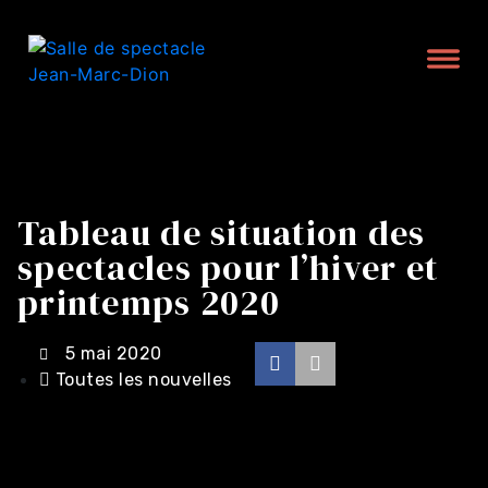
Tableau de situation des
spectacles pour l’hiver et
printemps 2020
5 mai 2020
Toutes les nouvelles
Achat en ligne -