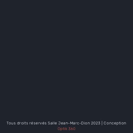
Tous droits réservés Salle Jean-Marc-Dion 2023 | Conception
Optik 360