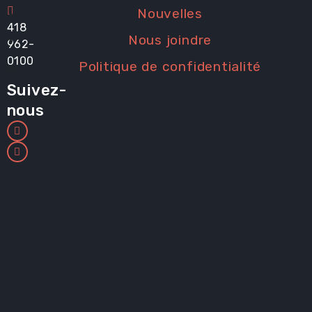
Nouvelles
418
Nous joindre
962-
0100
Politique de confidentialité
Suivez-
nous